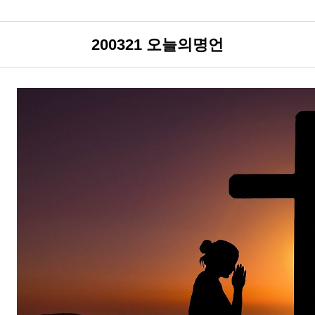
200321 오늘의명언