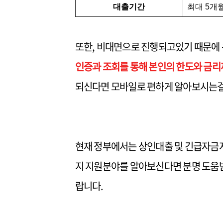
대출기간
최대 5개
또한, 비대면으로 진행되고있기 때문에 
인증과 조회를 통해 본인의 한도와 금리
되신다면 모바일로 편하게 알아보시는걸
현재 정부에서는 상인대출 및 긴급자금
지 지원분야를 알아보신다면 분명 도움
랍니다.