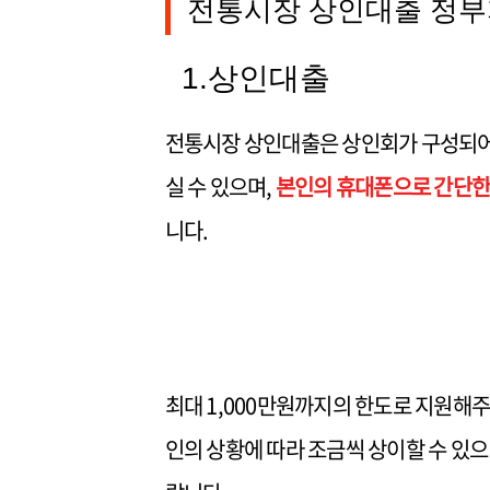
전통시장 상인대출 정부
1.상인대출
전통시장 상인대출은 상인회가 구성되어
실 수 있으며,
본인의 휴대폰으로 간단한
니다.
최대 1,000만원까지의 한도로 지원해주
인의 상황에 따라 조금씩 상이할 수 있