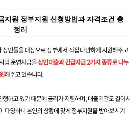
금지원 정부지원 신청방법과 자격조건 총
정리
 상인들을 대상으로 정부에서 직접 다양하게 지원해주고
사업 운영자금을
상인대출과 긴급자금 2가지 종류로 나누
지원
해주고 있습니다.
진행하고 있기 때문에 금리가 저렴하며, 대출기간도 길어서
택이 다양하니 본인의 상황에 맞게 정부지원을 받아보시기