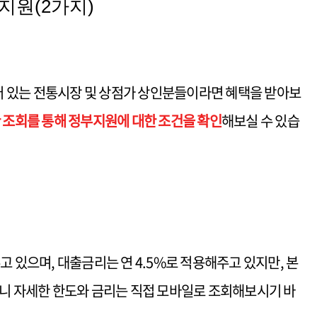
지원(2가지)
 있는 전통시장 및 상점가 상인분들이라면 혜택을 받아보
 조회를 통해 정부지원에 대한 조건을 확인
해보실 수 있습
고 있으며, 대출금리는 연 4.5%로 적용해주고 있지만, 본
으니 자세한 한도와 금리는 직접 모바일로 조회해보시기 바