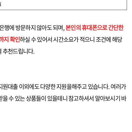
월
은행에 방문하지 않아도 되며,
본인의 휴대폰으로 간단한
까지 확인
하실 수 있어서 시간소요가 적으니 조건에 해당
 추천드립니다.
지원대출 이외에도 다양한 지원을해주고 있습니다. 여러가
받을 수 있는 상품들이 있을테니 참고하셔서 알아보시기 바