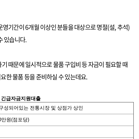
영기간이 6개월 이상인 분들을 대상으로 명절(설, 추석)
수 있습니다.
기 때문에 일시적으로 물품 구입비 등 자금이 필요할 때
한 물품 등을 준비하실 수 있는데요.
긴급자금지원대출
구성되어있는 전통시장 및 상점가 상인
00만원(점포당)