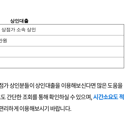
상인대출
 상점가 소속 상인
0만원
상점가 상인분들이 상인대출을 이용해보신다면 많은 도움을
도 간단한 조회를 통해 확인하실 수 있으며,
시간소요도 적
편리하게 이용해보시기 바랍니다.