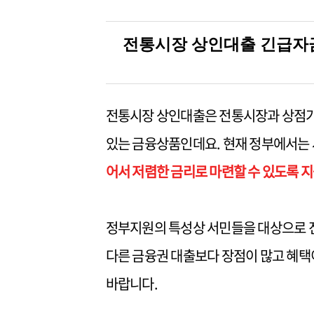
전통시장 상인대출 긴급자
전통시장 상인대출은 전통시장과 상점가
있는 금융상품인데요. 현재 정부에서는
어서 저렴한 금리로 마련할 수 있도록 
정부지원의 특성상 서민들을 대상으로 
다른 금융권 대출보다 장점이 많고 혜
바랍니다.