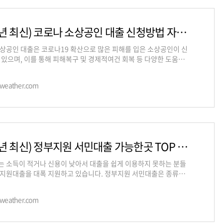
(2021년 최신) 코로나 소상공인 대출 신청방법 자격조건 기간 대출은행 완벽정리
상공인 대출은 코로나19 확산으로 많은 피해를 입은 소상공인이 신
 있으며, 이를 통해 피해복구 및 경제적여건 회복 등 다양한 도움을
있습니다. 특히, 정부에서 직접
k-weather.com
(2021년 최신) 정부지원 서민대출 가능한곳 TOP 5 총정리
 소득이 적거나 신용이 낮아서 대출을 쉽게 이용하지 못하는 분들
지원대출을 대폭 지원하고 있습니다. 정부지원 서민대출은 종류가
 인기가 많고 대표적인 상품
k-weather.com