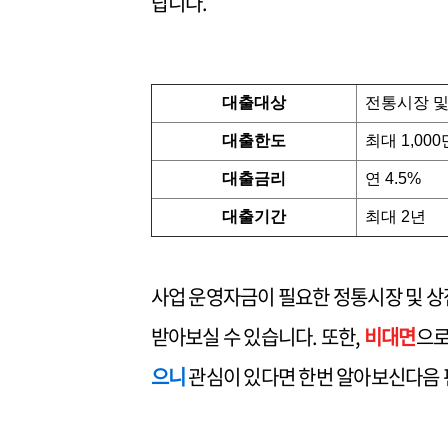
랍니다.
대출대상
전통시장 및
대출한도
최대 1,00
대출금리
연 4.5%
대출기간
최대 2년
사업 운영자금이 필요한 정통시장 및 
받아보실 수 있습니다. 또한,
비대면
으로
으니
관심이 있다면 한번 알아보신다음 