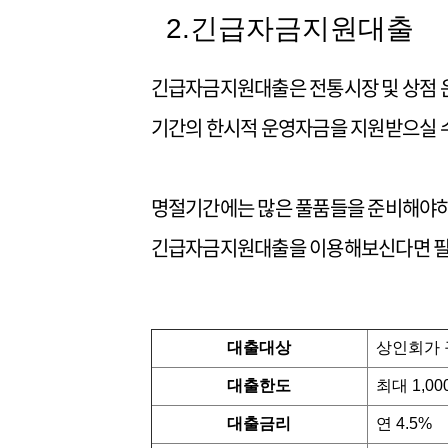
2.긴급자금지원대출
긴급자금지원대출은 전통시장 및 상점 운
기간의 한시적 운영자금을 지원받으실 
명절기간에는 많은 풀품들을 준비해야하
긴급자금지원대출을 이용해보신다면 필요
대출대상
상인회가 
대출한도
최대 1,0
대출금리
연 4.5%