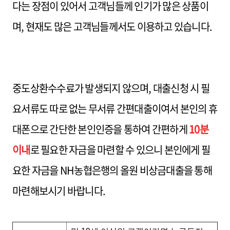
다는 장점이 있어서 고객님들께 인기가 많은 상품이
며, 현재도 많은 고객님들께서도 이용하고 있습니다.
중도상환수수료가 발생되지 않으며, 대출신청 시 필
요서류도 따로 없는 무서류 간편대출이여서 본인의 휴
대폰으로 간단한 본인인증을 통하여 간편하게
10분
이내
로 필요한 자금을 마련할 수 있으니 본인에게 필
요한 자금을 NH농협은행의 올원 비상금대출을 통해
마련해보시기 바랍니다.