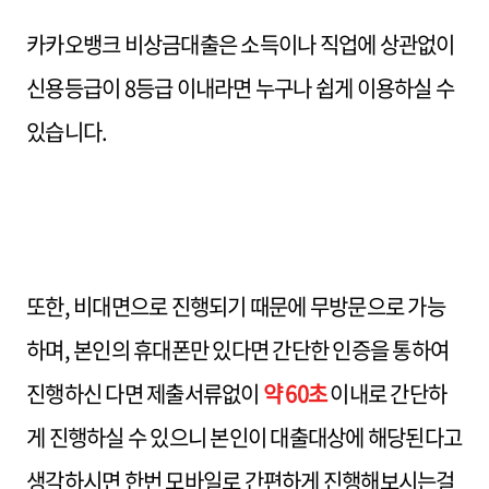
카카오뱅크 비상금대출은 소득이나 직업에 상관없이
신용등급이 8등급 이내라면 누구나 쉽게 이용하실 수
있습니다.
또한, 비대면으로 진행되기 때문에 무방문으로 가능
하며, 본인의 휴대폰만 있다면 간단한 인증을 통하여
진행하신 다면 제출서류없이
약 60초
이내로 간단하
게 진행하실 수 있으니 본인이 대출대상에 해당된다고
생각하시면 한번 모바일로 간편하게 진행해보시는걸