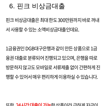
6. 핀크 비상금대출
핀크 비상금대출은 최대 한도 300만원까지 바로 꺼내
서 사용할 수 있는 소액비상금대출인데요.
1금융권인 DGB대구은행과 같이 만든 상품으로 1금
융권 대출로 분류되어 진행되고 있으며, 은행을 따로
방문하지 않고도 모바일로 서류제출 없이 간편하게 진
행할 수 있어서 매우 편리하게 이용하실 수 있습니다.
또한,
24시간 대출이 가능
한 상품이라 급하게 자금이