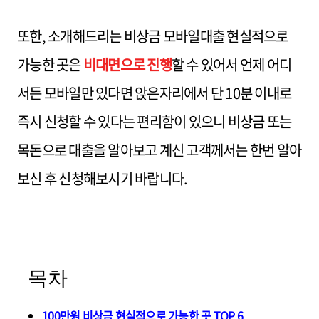
또한, 소개해드리는 비상금 모바일대출 현실적으로
가능한 곳은
비대면으로 진행
할 수 있어서 언제 어디
서든 모바일만 있다면 앉은자리에서 단 10분 이내로
즉시 신청할 수 있다는 편리함이 있으니 비상금 또는
목돈으로 대출을 알아보고 계신 고객께서는 한번 알아
보신 후 신청해보시기 바랍니다.
목차
100만원 비상금 현실적으로 가능한 곳 TOP 6