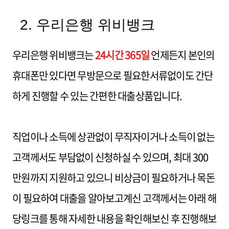
2. 우리은행 위비뱅크
우리은행 위비뱅크는
24시간 365일
언제든지 본인의
휴대폰만 있다면 무방문으로 필요한서류없이도 간단
하게 진행할 수 있는 간편한 대출상품입니다.
직업이나 소득에 상관없이 무직자이거나 소득이 없는
고객께서도 부담없이 신청하실 수 있으며, 최대 300
만원까지 지원하고 있으니 비상금이 필요하거나 목돈
이 필요하여 대출을 알아보고계신 고객께서는 아래 해
당링크를 통해 자세한 내용을 확인해보신 후 진행해보