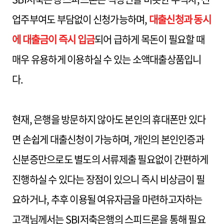
업주부여도 부담없이 신청가능하며,
대출신청과 동시
에 대출금이 즉시 입금
되어 급하게 목돈이 필요할 때
매우 유용하게 이용하실 수 있는 소액대출상품입니
다.
현재, 은행을 방문하지 않아도 본인의 휴대폰만 있다
면 손쉽게 대출신청이 가능하며, 개인의 본인인증과
신분증만으로도 별도의 서류제출 필요없이 간편하게
진행하실 수 있다는 장점이 있으니 즉시 비상금이 필
요하거나, 추후 이용될 여유자금을 마련하고자하는
고객님께서는 SBI저축은행의 스피드론을 통해 필요