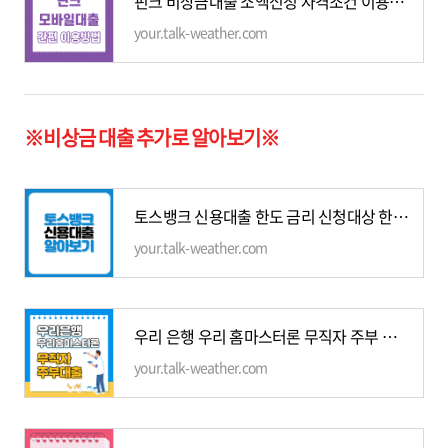
핀크 비상금대출 소액신청 자격조건 이용방법 장점 추천하는이유
your.talk-weather.com
※비상금 대출 추가로 알아보기※
토스뱅크 신용대출 한도 금리 신청대상 한번에 알아보기
your.talk-weather.com
우리 은행 우리 홈마스터론 무직자 주부 대출 조건 신청방법 주부 추천!
your.talk-weather.com