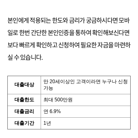
본인에게 적용되는 한도와 금리가 궁금하시다면 모바
일로 한번 간단한 본인인증을 통하여 확인해보신다면
보다 빠르게 확인하고 신청하여 필요한 자금을 마련하
실 수 있습니다.
만 20세이상인 고객이라면 누구나 신청
대출대상
가능
대출한도
최대 500만원
대출금리
연 6.9%
대출기간
1년