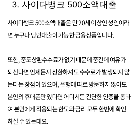
3. 사이다뱅크 500소액대출
사이다뱅크 500소액대출은 만 20세 이상인 성인이라
면 누구나 당인대출이 가능한 금융상품입니다.
또한, 중도상환수수료가 없기 때문에 중간에 여유가
되신다면 언제든지 상환하셔도 수수료가 발생되지 않
는다는 장점이 있으며, 은행에 따로 방문하지 않아도
본인의 휴대폰만 있다면 어디서든 간단한 인증을 통하
여 본인에게 적용되는 한도와 금리 모두 한번에 확인
하실 수 있는데요.