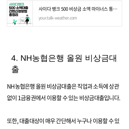
사이다 뱅크 500 비상금 소액 마이너스 통장 대출 무직자 신청 조건 장점
your.talk-weather.com
4. NH농협은행 올원 비상금대
출
NH농협은행 올원 비상금대출은 직업과 소득에 상관
없이 1금융권에서 이용할 수 있는 비상금대출입니다.
또한, 대출대상이 매우 간단해서 누구나 이용할 수 있