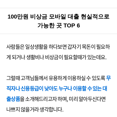
100만원 비상금 모바일 대출 현실적으로
가능한 곳 TOP 6
사람들은 일상생활을 하다보면 갑자기 목돈이 필요하
게 되거나 생활비나 비상금이 필요할때가 있는데요.
그럴때 고객님들께서 유용하게 이용하실 수 있도록
무
직자나 신용등급이 낮아도 누구나 이용할 수 있는 대
출상품
을 소개해드리고자 하며, 미리 알아두신다면
나쁘지 않을거라 생각합니다.