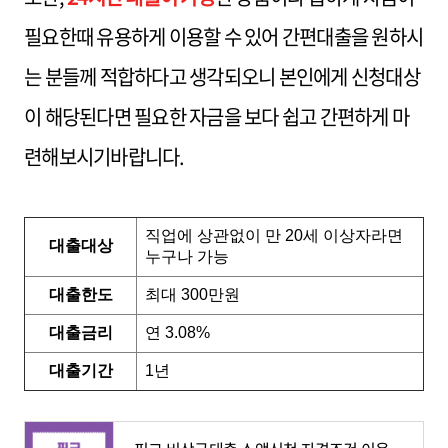
필요한때 유용하게 이용할 수 있어 간편대출을 원하시
는 분들께 적합하다고 생각되오니 본인에게 신청대상
이 해당된다면 필요한 자금을 보다 쉽고 간편하게 마
련해보시기바랍니다.
직업에 상관없이 만 20세 이상자라면
대출대상
누구나 가능
대출한도
최대 300만원
대출금리
연 3.08%
대출기간
1년