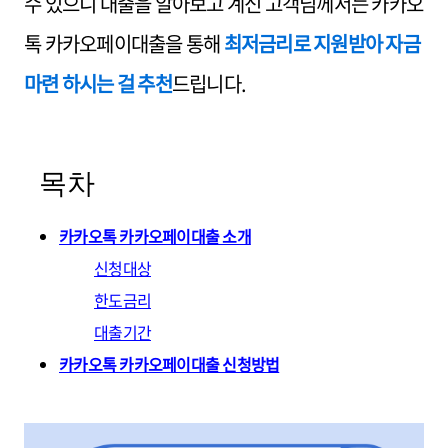
수 있으니 대출을 알아보고 계신 고객님께서는 카카오
톡 카카오페이대출을 통해
최저금리로 지원받아 자금
마련 하시는 걸 추천
드립니다.
목차
카카오톡 카카오페이대출 소개
신청대상
한도금리
대출기간
카카오톡 카카오페이대출 신청방법