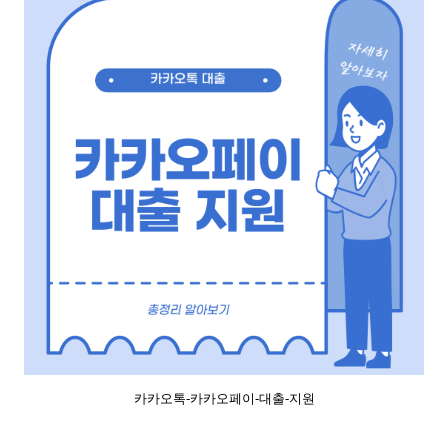
카카오톡-카카오페이-대출-지원