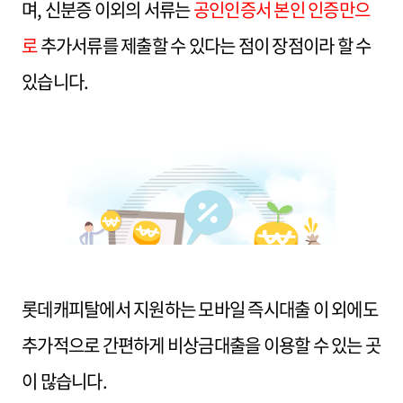
며, 신분증 이외의 서류는
공인인증서 본인 인증만으
로
추가서류를 제출할 수 있다는 점이 장점이라 할 수
있습니다.
롯데캐피탈에서 지원하는 모바일 즉시대출 이 외에도
추가적으로 간편하게 비상금대출을 이용할 수 있는 곳
이 많습니다.