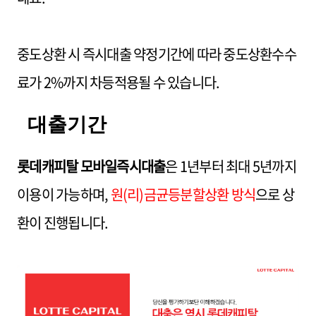
중도상환 시 즉시대출 약정기간에 따라 중도상환수수
료가 2%까지 차등적용될 수 있습니다.
대출기간
롯데캐피탈 모바일즉시대출
은 1년부터 최대 5년까지
이용이 가능하며,
원(리)금균등분할상환 방식
으로 상
환이 진행됩니다.