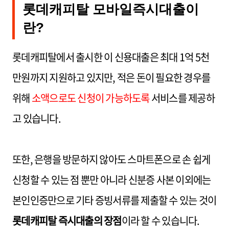
롯데캐피탈 모바일즉시대출이
란?
롯데캐피탈에서 출시한 이 신용대출은 최대 1억 5천
만원까지 지원하고 있지만, 적은 돈이 필요한 경우를
위해
소액으로도 신청이 가능하도록
서비스를 제공하
고 있습니다.
또한, 은행을 방문하지 않아도 스마트폰으로 손 쉽게
신청할 수 있는 점 뿐만 아니라 신분증 사본 이외에는
본인인증만으로 기타 증빙서류를 제출할 수 있는 것이
롯데캐피탈 즉시대출의 장점
이라 할 수 있습니다.