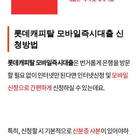
롯데캐피탈 모바일즉시대출 신
청방법
롯데캐피탈 모바일즉시대출
은 번거롭게 은행을 방문
할 필요 없이 인터넷만 된다면 인터넷신청 및
모바일
신청으로 간편하게
신청하실 수 있는데요.
특히, 신청할 시 기본적으로
신분증 사본
이 있어야하