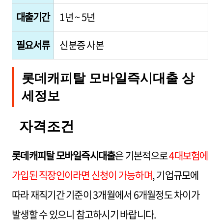
대출기간
1년 ~ 5년
필요서류
신분증 사본
롯데캐피탈 모바일즉시대출 상
세정보
자격조건
롯데캐피탈 모바일즉시대출
은 기본적으로
4대보험에
가입된 직장인이라면 신청이 가능하며
, 기업규모에
따라 재직기간 기준이 3개월에서 6개월정도 차이가
발생할 수 있으니 참고하시기 바랍니다.