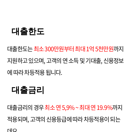
대출한도
대출한도는
최소 300만원부터 최대 1억 5천만원
까지
지원하고 있으며, 고객의 연 소득 및 기대출, 신용정보
에 따라 차등적용 됩니다.
대출금리
대출금리의 경우
최소 연 5,9% ~ 최대 연 19.9%
까지
적용되며, 고객의 신용등급에 따라 차등적용이 되는
데요.