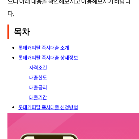
으니 아래 내용을 확인해보시고 이용해보시기 바랍니
다.
목차
롯데캐피탈 즉시대출 소개
롯데캐피탈 즉시대출 상세정보
자격조건
대출한도
대출금리
대출기간
롯데캐피탈 즉시대출 신청방법