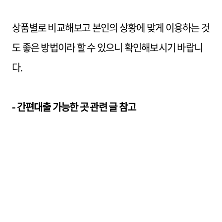
상품별로 비교해보고 본인의 상황에 맞게 이용하는 것
도 좋은 방법이라 할 수 있으니 확인해보시기 바랍니
다.
- 간편대출 가능한 곳 관련 글 참고
[대출정보] - 무직자 직장인 무서류 주말대출 가능한
곳
[대출정보] - 카카오페이 대출 신용등급조회 간편확인
방법