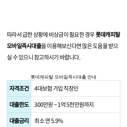
따라서 급한 상황에 비상금이 필요한 경우
롯데캐피탈
모바일즉시대출
을 이용해보신다면 많은 도움을 받으
실 수 있으니 참고하시기 바랍니다.
롯데캐피탈 모바일즉시대출 안내
자격조건
4대보험 가입 직장인
대출한도
300만원 ~ 1억 5천만원까지
대출금리
최소 연 5.9%