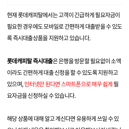
동없는 가조회
현재 롯데캐피탈에서는 고객이 긴급하게 필요자금이
필요한 경우에도 모바일로 간편하게 대출받을 수 있도
록 즉시대출상품을 지원하고 있습니다.
롯데캐피탈 즉시대출
은 은행을 방문할 필요없이 소액
이라도 간편하게 대출 신청을 할 수 있도록 지원하고
있으며,
인터넷만 된다면 스마트폰으로 매우 쉽게
필
요자금을 신청하실 수 있습니다.
해당 상품에 대해 알고 계신다면 유용하게 쓰일 수 있